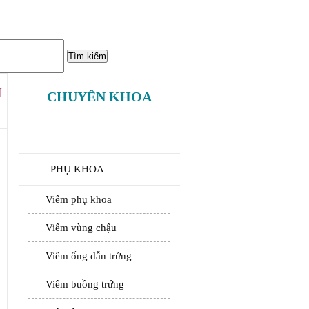
H
CHUYÊN KHOA
PHỤ KHOA
Viêm phụ khoa
Viêm vùng chậu
Viêm ống dẫn trứng
Viêm buồng trứng