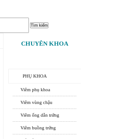
CHUYÊN KHOA
PHỤ KHOA
Viêm phụ khoa
Viêm vùng chậu
Viêm ống dẫn trứng
Viêm buồng trứng