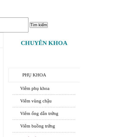
CHUYÊN KHOA
PHỤ KHOA
Viêm phụ khoa
Viêm vùng chậu
Viêm ống dẫn trứng
Viêm buồng trứng