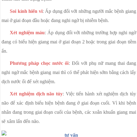
Soi kính hiển vi
: Áp dụng đối với những người mắc bệnh giang
mai ở giai đoạn đầu hoặc đang nghi ngờ bị nhiễm bệnh.
Xét nghiệm máu
: Áp dụng đối với những trường hợp nghi ngờ
đang có biểu hiện giang mai ở giai đoạn 2 hoặc trong giai đoạn tiềm
ẩn.
Phương pháp chọc nước ối
: Đối với phụ nữ mang thai đang
nghi ngờ mắc bệnh giang mai thì có thể phát hiện sớm bằng cách lấy
dịch nước ối để xét nghiệm.
Xét nghiệm dịch não tủy
: Việc tiến hành xét nghiệm dịch tủy
não để xác định biểu hiện bệnh đang ở giai đoạn cuối. Vì khi bệnh
nhân đang trong giai đoạn cuối của bệnh, các xoắn khuẩn giang mai
sẽ xâm lấn đến não.