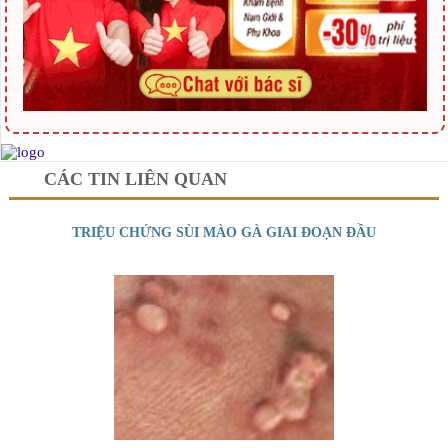
CÁC TIN LIÊN QUAN
TRIỆU CHỨNG SÙI MÀO GÀ GIAI ĐOẠN ĐẦU