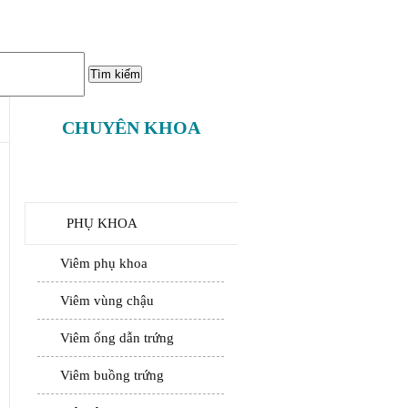
CHUYÊN KHOA
PHỤ KHOA
Viêm phụ khoa
Viêm vùng chậu
Viêm ống dẫn trứng
Viêm buồng trứng